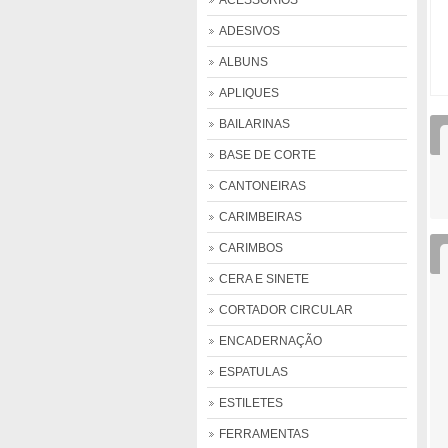
ACESSÓRIOS
ADESIVOS
ALBUNS
APLIQUES
BAILARINAS
BASE DE CORTE
CANTONEIRAS
CARIMBEIRAS
CARIMBOS
CERA E SINETE
CORTADOR CIRCULAR
ENCADERNAÇÃO
ESPATULAS
ESTILETES
FERRAMENTAS